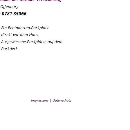
Offenburg
0781 35066
n
Ein Behinderten-Parkplatz
direkt vor dem Haus.
Ausgewiesene Parkplätze auf dem
Parkdeck.
Impressum
Datenschutz