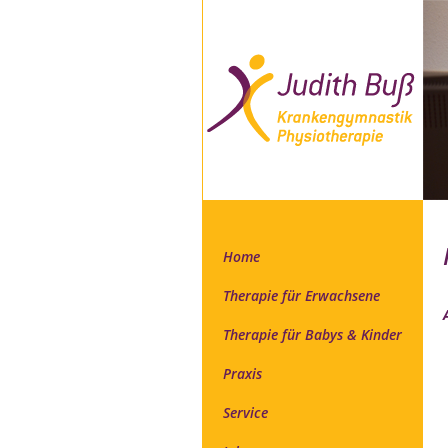
Home
Therapie für Erwachsene
Therapie für Babys & Kinder
Praxis
Service